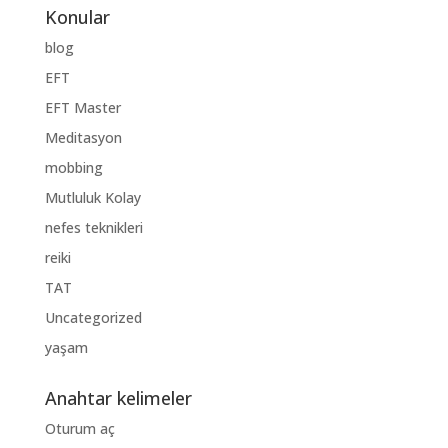
Konular
blog
EFT
EFT Master
Meditasyon
mobbing
Mutluluk Kolay
nefes teknikleri
reiki
TAT
Uncategorized
yaşam
Anahtar kelimeler
Oturum aç