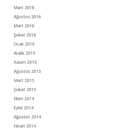
Mart 2018
Ağustos 2016
Mart 2016
Şubat 2016
Ocak 2016
Aralık 2015
Kasım 2015
Ağustos 2015
Mart 2015
Şubat 2015
Ekim 2014
Eylül 2014
Ağustos 2014
Nisan 2014