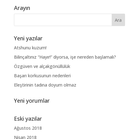
Arayın
Yeni yazılar
Atshunu kuzum!
Bilinçaltınız “Hayır!” diyorsa, işe nereden başlamalı?
Özgüven ve alçakgönüllülük
Başarı korkusunun nedenleri
Eleştirinin tadına doyum olmaz
Yeni yorumlar
Eski yazılar
Ağustos 2018
Nisan 2018