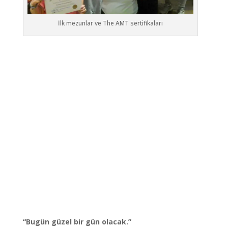
İlk mezunlar ve The AMT sertifikaları
“Bugün güzel bir gün olacak.”