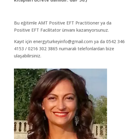
Bu eğitimle AMT Positive EFT Practitioner ya da
Positive EFT Facilitator ünvanı kazanıyorsunuz.
Kayıt için energyturkeyinfo@gmail.com ya da 0542 346
4153 / 0216 302 3865 numaralı telefonlardan bize
ulaşabilirsiniz.