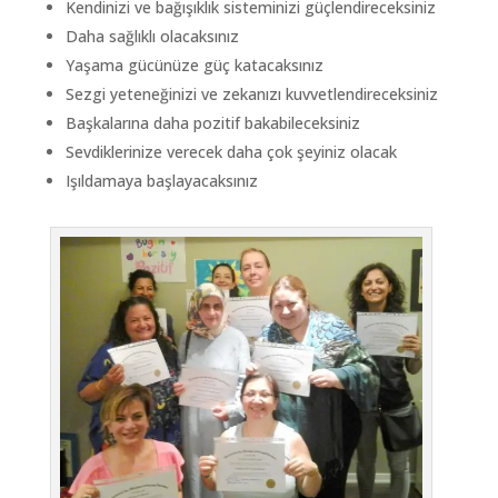
Kendinizi ve bağışıklık sisteminizi güçlendireceksiniz
Daha sağlıklı olacaksınız
Yaşama gücünüze güç katacaksınız
Sezgi yeteneğinizi ve zekanızı kuvvetlendireceksiniz
Başkalarına daha pozitif bakabileceksiniz
Sevdiklerinize verecek daha çok şeyiniz olacak
Işıldamaya başlayacaksınız