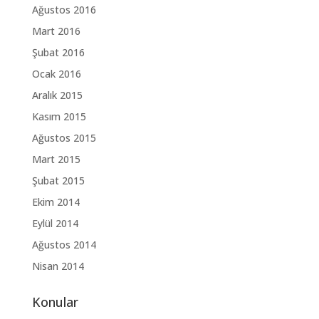
Ağustos 2016
Mart 2016
Şubat 2016
Ocak 2016
Aralık 2015
Kasım 2015
Ağustos 2015
Mart 2015
Şubat 2015
Ekim 2014
Eylül 2014
Ağustos 2014
Nisan 2014
Konular