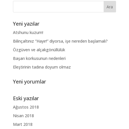
Yeni yazılar
Atshunu kuzum!
Bilinçaltınız “Hayır!” diyorsa, işe nereden başlamalı?
Özgüven ve alçakgönüllülük
Başarı korkusunun nedenleri
Eleştirinin tadına doyum olmaz
Yeni yorumlar
Eski yazılar
Ağustos 2018
Nisan 2018
Mart 2018