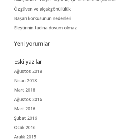
Özgüven ve alçakgönüllülük
Başarı korkusunun nedenleri
Eleştirinin tadına doyum olmaz
Yeni yorumlar
Eski yazılar
Ağustos 2018
Nisan 2018
Mart 2018
Ağustos 2016
Mart 2016
Şubat 2016
Ocak 2016
Aralık 2015