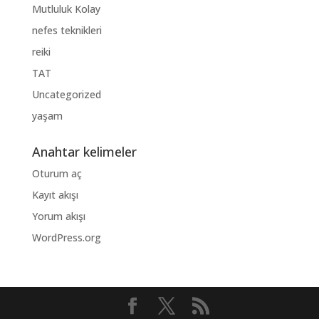
Mutluluk Kolay
nefes teknikleri
reiki
TAT
Uncategorized
yaşam
Anahtar kelimeler
Oturum aç
Kayıt akışı
Yorum akışı
WordPress.org