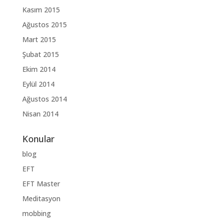
Kasım 2015
Ağustos 2015
Mart 2015
Şubat 2015
Ekim 2014
Eylül 2014
Ağustos 2014
Nisan 2014
Konular
blog
EFT
EFT Master
Meditasyon
mobbing