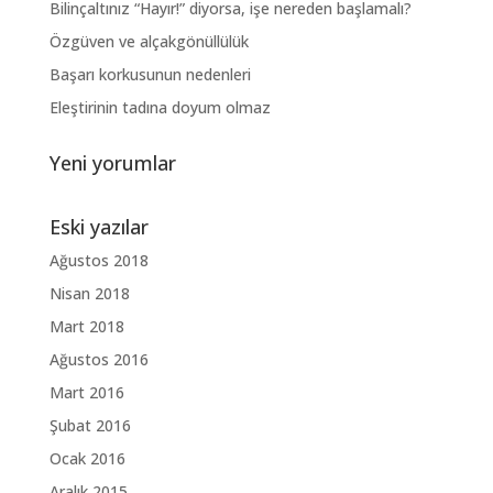
Bilinçaltınız “Hayır!” diyorsa, işe nereden başlamalı?
Özgüven ve alçakgönüllülük
Başarı korkusunun nedenleri
Eleştirinin tadına doyum olmaz
Yeni yorumlar
Eski yazılar
Ağustos 2018
Nisan 2018
Mart 2018
Ağustos 2016
Mart 2016
Şubat 2016
Ocak 2016
Aralık 2015