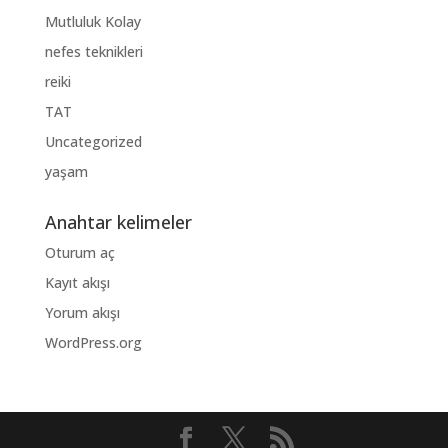
Mutluluk Kolay
nefes teknikleri
reiki
TAT
Uncategorized
yaşam
Anahtar kelimeler
Oturum aç
Kayıt akışı
Yorum akışı
WordPress.org