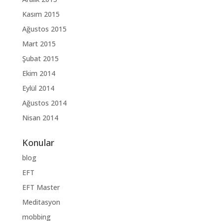
Kasım 2015
Ağustos 2015
Mart 2015
Şubat 2015
Ekim 2014
Eylül 2014
Ağustos 2014
Nisan 2014
Konular
blog
EFT
EFT Master
Meditasyon
mobbing