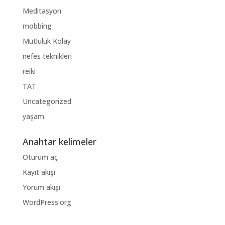
Meditasyon
mobbing
Mutluluk Kolay
nefes teknikleri
reiki
TAT
Uncategorized
yaşam
Anahtar kelimeler
Oturum aç
Kayıt akışı
Yorum akışı
WordPress.org