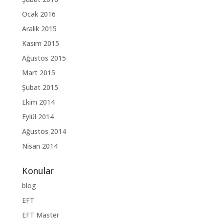
Ocak 2016
Aralık 2015
Kasım 2015
Ağustos 2015
Mart 2015
Şubat 2015
Ekim 2014
Eylül 2014
Ağustos 2014
Nisan 2014
Konular
blog
EFT
EFT Master