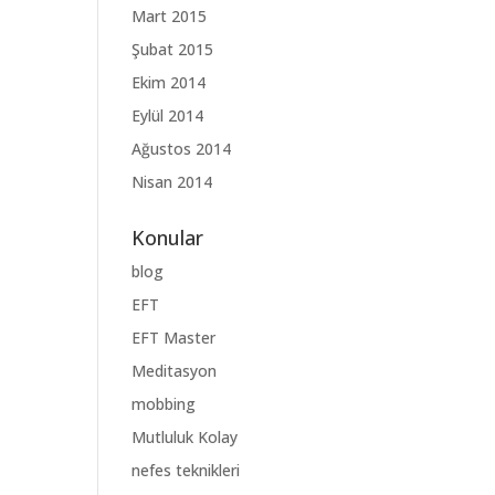
Mart 2015
Şubat 2015
Ekim 2014
Eylül 2014
Ağustos 2014
Nisan 2014
Konular
blog
EFT
EFT Master
Meditasyon
mobbing
Mutluluk Kolay
nefes teknikleri