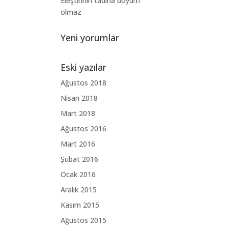
Eleştirinin tadına doyum
olmaz
Yeni yorumlar
Eski yazılar
Ağustos 2018
Nisan 2018
Mart 2018
Ağustos 2016
Mart 2016
Şubat 2016
Ocak 2016
Aralık 2015
Kasım 2015
Ağustos 2015