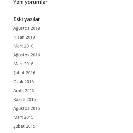
Yeni yorumlar
Eski yazılar
Ağustos 2018
Nisan 2018
Mart 2018
Ağustos 2016
Mart 2016
Şubat 2016
Ocak 2016
Aralık 2015
Kasım 2015
Ağustos 2015
Mart 2015
Şubat 2015