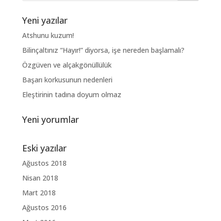
Yeni yazılar
Atshunu kuzum!
Bilinçaltınız “Hayır!” diyorsa, işe nereden başlamalı?
Özgüven ve alçakgönüllülük
Başarı korkusunun nedenleri
Eleştirinin tadına doyum olmaz
Yeni yorumlar
Eski yazılar
Ağustos 2018
Nisan 2018
Mart 2018
Ağustos 2016