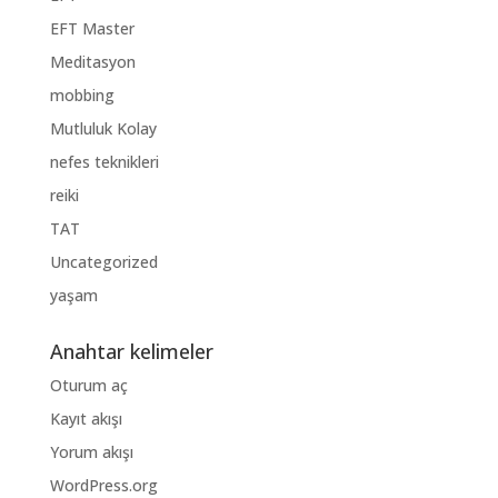
EFT Master
Meditasyon
mobbing
Mutluluk Kolay
nefes teknikleri
reiki
TAT
Uncategorized
yaşam
Anahtar kelimeler
Oturum aç
Kayıt akışı
Yorum akışı
WordPress.org