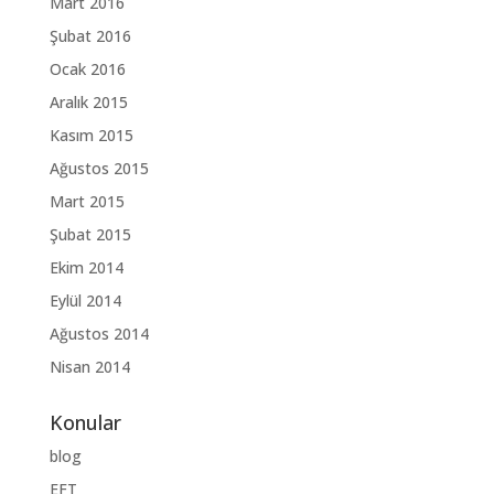
Mart 2016
Şubat 2016
Ocak 2016
Aralık 2015
Kasım 2015
Ağustos 2015
Mart 2015
Şubat 2015
Ekim 2014
Eylül 2014
Ağustos 2014
Nisan 2014
Konular
blog
EFT