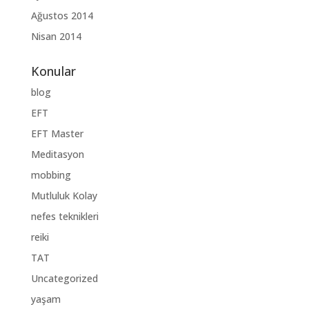
Ağustos 2014
Nisan 2014
Konular
blog
EFT
EFT Master
Meditasyon
mobbing
Mutluluk Kolay
nefes teknikleri
reiki
TAT
Uncategorized
yaşam