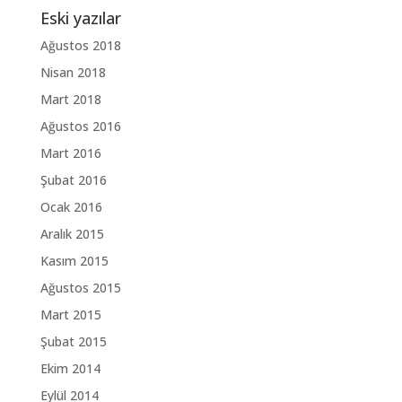
Eski yazılar
Ağustos 2018
Nisan 2018
Mart 2018
Ağustos 2016
Mart 2016
Şubat 2016
Ocak 2016
Aralık 2015
Kasım 2015
Ağustos 2015
Mart 2015
Şubat 2015
Ekim 2014
Eylül 2014