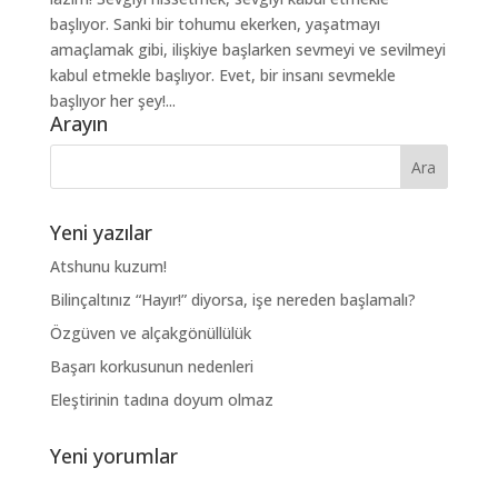
başlıyor. Sanki bir tohumu ekerken, yaşatmayı
amaçlamak gibi, ilişkiye başlarken sevmeyi ve sevilmeyi
kabul etmekle başlıyor. Evet, bir insanı sevmekle
başlıyor her şey!...
Arayın
Yeni yazılar
Atshunu kuzum!
Bilinçaltınız “Hayır!” diyorsa, işe nereden başlamalı?
Özgüven ve alçakgönüllülük
Başarı korkusunun nedenleri
Eleştirinin tadına doyum olmaz
Yeni yorumlar