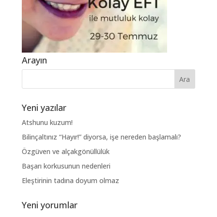
Arayın
Yeni yazılar
Atshunu kuzum!
Bilinçaltınız “Hayır!” diyorsa, işe nereden başlamalı?
Özgüven ve alçakgönüllülük
Başarı korkusunun nedenleri
Eleştirinin tadına doyum olmaz
Yeni yorumlar