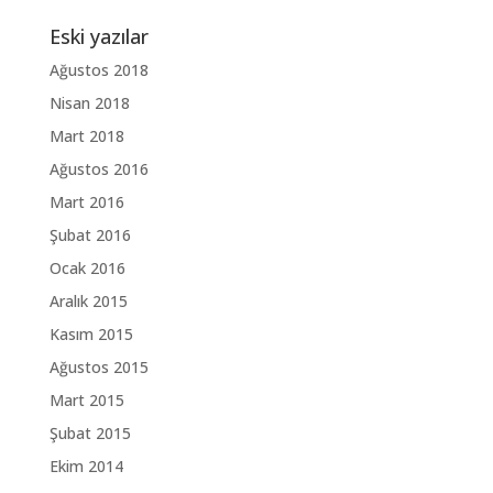
Eski yazılar
Ağustos 2018
Nisan 2018
Mart 2018
Ağustos 2016
Mart 2016
Şubat 2016
Ocak 2016
Aralık 2015
Kasım 2015
Ağustos 2015
Mart 2015
Şubat 2015
Ekim 2014