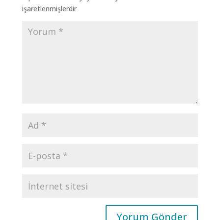
işaretlenmişlerdir