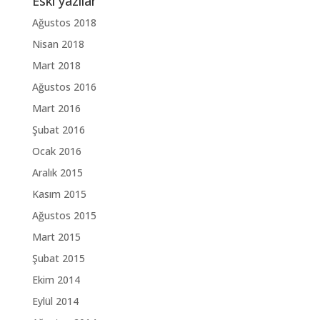
Eski yazılar
Ağustos 2018
Nisan 2018
Mart 2018
Ağustos 2016
Mart 2016
Şubat 2016
Ocak 2016
Aralık 2015
Kasım 2015
Ağustos 2015
Mart 2015
Şubat 2015
Ekim 2014
Eylül 2014