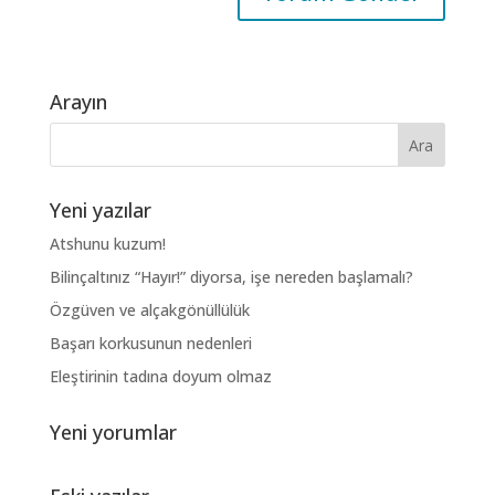
Arayın
Yeni yazılar
Atshunu kuzum!
Bilinçaltınız “Hayır!” diyorsa, işe nereden başlamalı?
Özgüven ve alçakgönüllülük
Başarı korkusunun nedenleri
Eleştirinin tadına doyum olmaz
Yeni yorumlar