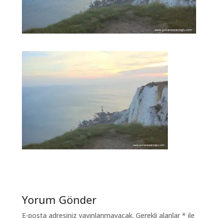
Yorum Gönder
E-posta adresiniz yayınlanmayacak.
Gerekli alanlar
*
ile